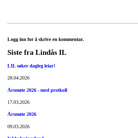
Logg inn for å skrive en kommentar.
Siste fra Lindås IL
LIL søker dagleg leiar!
28.04.2026
Årsmøte 2026 - med protkoll
17.03.2026
Årsmøte 2026
09.03.2026