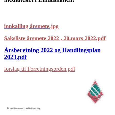
innkalling årsmøte.jpg
Saksliste årsmøte 2022 , 20.mars 2022.pdf
Årsberetning 2022 og Handlingsplan
2023.pdf
forslag til Forretningsorden.pdf