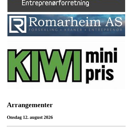
Arrangementer
onsdag 12. august 2026