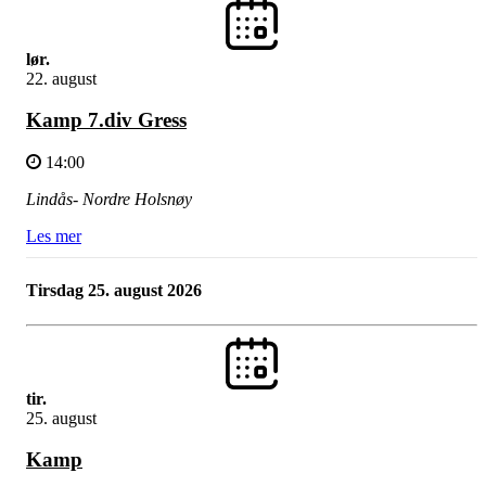
lør.
22. august
Kamp 7.div Gress
14:00
Lindås- Nordre Holsnøy
Les mer
tirsdag 25. august 2026
tir.
25. august
Kamp