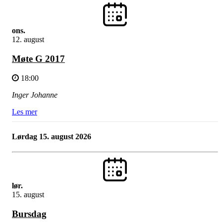
ons.
12. august
Møte G 2017
18:00
Inger Johanne
Les mer
lørdag 15. august 2026
lør.
15. august
Bursdag