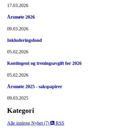
17.03.2026
Årsmøte 2026
09.03.2026
Inkluderingsfond
05.02.2026
Kontingent og treningsavgift for 2026
05.02.2026
Årsmøte 2025 - sakspapirer
09.03.2025
Kategori
Alle innlegg
Nyhet (7)
RSS