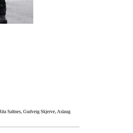
Rita Saltnes, Gudveig Skjerve, Aslaug