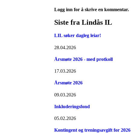
Logg inn for å skrive en kommentar.
Siste fra Lindås IL
LIL søker dagleg leiar!
28.04.2026
Årsmøte 2026 - med protkoll
17.03.2026
Årsmøte 2026
09.03.2026
Inkluderingsfond
05.02.2026
Kontingent og treningsavgift for 2026