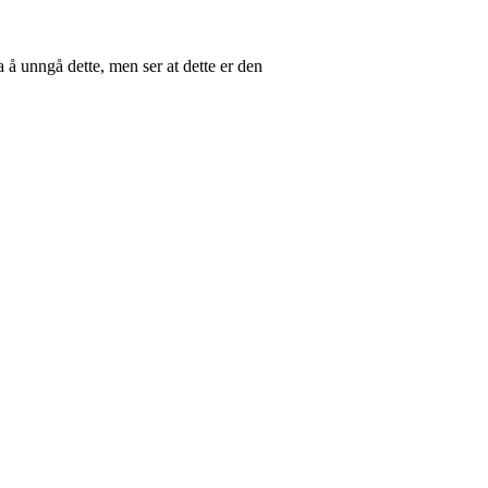
 å unngå dette, men ser at dette er den