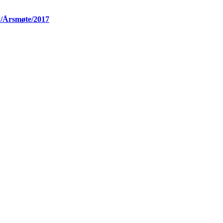
L/Årsmøte/2017