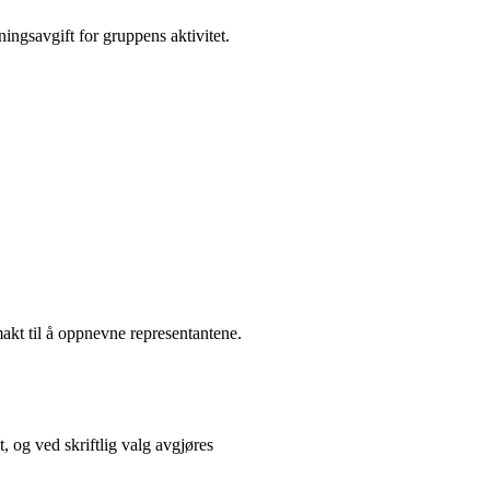
ningsavgift for gruppens aktivitet.
lmakt til å oppnevne representantene.
 og ved skriftlig valg avgjøres